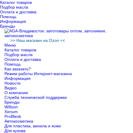
Каталог товаров
Подбор масла
Оплата и доставка
Помощь
Информация
Бренды
>> Наш магазин на Ozon <<
Меню
Каталог товаров
Подбор масла
Оплата и доставка
Помощь
Как заказать?
Режим работы Интернет-магазина
Информация
Новости
Видео
О компании
Служба технической поддержки
Бренды
Willson
Xenum
ProBlesk
Автокосметика
Для пластика, винила и кожи
Для кузова