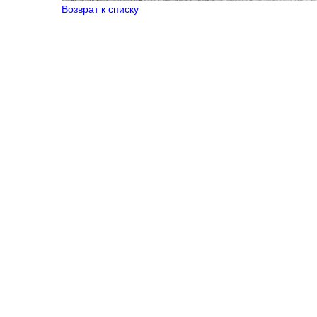
Возврат к списку