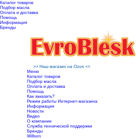
Каталог товаров
Подбор масла
Оплата и доставка
Помощь
Информация
Бренды
>> Наш магазин на Ozon <<
Меню
Каталог товаров
Подбор масла
Оплата и доставка
Помощь
Как заказать?
Режим работы Интернет-магазина
Информация
Новости
Видео
О компании
Служба технической поддержки
Бренды
Willson