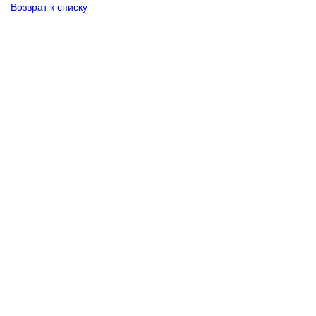
Возврат к списку