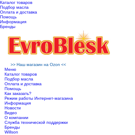
Каталог товаров
Подбор масла
Оплата и доставка
Помощь
Информация
Бренды
>> Наш магазин на Ozon <<
Меню
Каталог товаров
Подбор масла
Оплата и доставка
Помощь
Как заказать?
Режим работы Интернет-магазина
Информация
Новости
Видео
О компании
Служба технической поддержки
Бренды
Willson