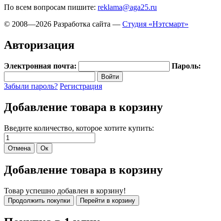
По всем вопросам пишите:
reklama@aga25.ru
© 2008—2026
Разработка сайта —
Студия «Нэтсмарт»
Авторизация
Электронная почта:
Пароль:
Забыли пароль?
Регистрация
Добавление товара в корзину
Введите количество, которое хотите купить:
Добавление товара в корзину
Товар успешно добавлен в корзину!