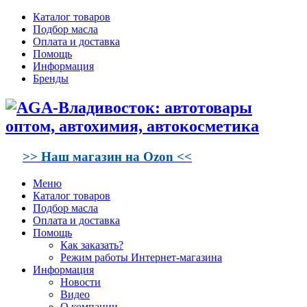
Каталог товаров
Подбор масла
Оплата и доставка
Помощь
Информация
Бренды
>> Наш магазин на Ozon <<
Меню
Каталог товаров
Подбор масла
Оплата и доставка
Помощь
Как заказать?
Режим работы Интернет-магазина
Информация
Новости
Видео
О компании