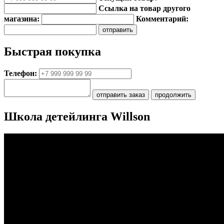
Ссылка на товар другого
магазина:
Комментарий:
Быстрая покупка
Телефон:
Школа детейлинга Willson