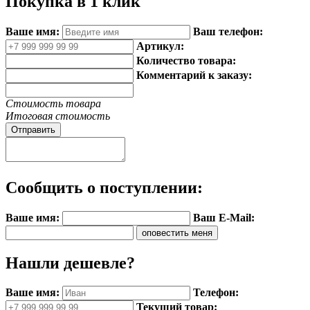
Покупка в 1 клик
Ваше имя:
Ваш телефон:
Артикул:
Количество товара:
Комментарий к заказу:
Стоимость товара
Итоговая стоимость
Отправить
Сообщить о поступлении:
Ваше имя:
Ваш E-Mail:
Нашли дешевле?
Ваше имя:
Телефон:
Текущий товар: