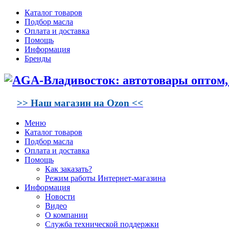
Каталог товаров
Подбор масла
Оплата и доставка
Помощь
Информация
Бренды
>> Наш магазин на Ozon <<
Меню
Каталог товаров
Подбор масла
Оплата и доставка
Помощь
Как заказать?
Режим работы Интернет-магазина
Информация
Новости
Видео
О компании
Служба технической поддержки