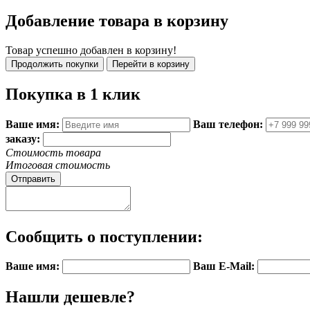
Добавление товара в корзину
Товар успешно добавлен в корзину!
Покупка в 1 клик
Ваше имя:
Ваш телефон:
заказу:
Стоимость товара
Итоговая стоимость
Отправить
Сообщить о поступлении:
Ваше имя:
Ваш E-Mail:
Нашли дешевле?