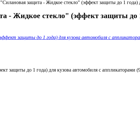
"Силановая защита - Жидкое стекло" (эффект защиты до 1 года) 
 - Жидкое стекло" (эффект защиты до 1 
ект защиты до 1 года) для кузова автомобиля с аппликаторами (