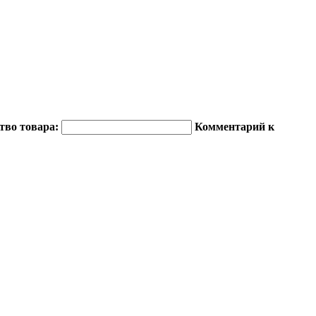
тво товара:
Комментарий к