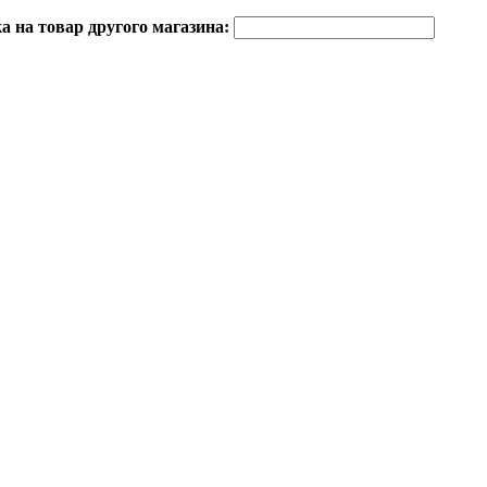
 на товар другого магазина: