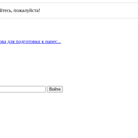
йтесь
, пожалуйста!
ва для подготовки к нанес...