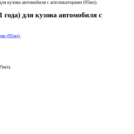
для кузова автомобиля с аппликаторами (95мл).
года) для кузова автомобиля с
95мл).