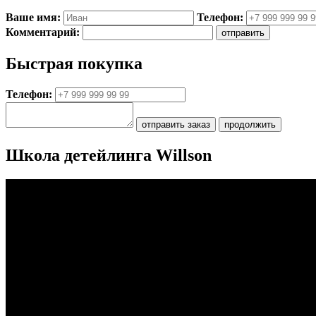
Ваше имя:
Телефон:
Комментарий:
Быстрая покупка
Телефон:
Школа детейлинга Willson