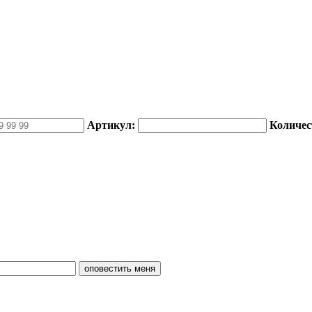
Артикул:
Количес