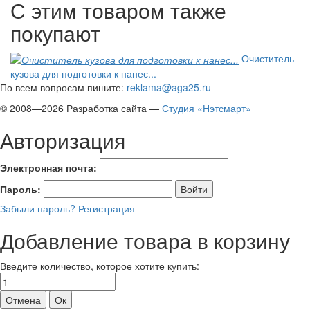
С этим товаром также
покупают
Очиститель
кузова для подготовки к нанес...
По всем вопросам пишите:
reklama@aga25.ru
© 2008—2026
Разработка сайта —
Студия «Нэтсмарт»
Авторизация
Электронная почта:
Пароль:
Забыли пароль?
Регистрация
Добавление товара в корзину
Введите количество, которое хотите купить: