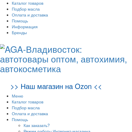
Каталог товаров
Подбор масла
Оплата и доставка
Помощь
Информация
Бренды
>> Наш магазин на Ozon <<
Меню
Каталог товаров
Подбор масла
Оплата и доставка
Помощь
Как заказать?
Режим работы Интернет-магазина