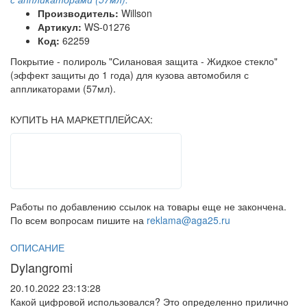
Производитель:
Willson
Артикул:
WS-01276
Код:
62259
Покрытие - полироль "Силановая защита - Жидкое стекло"
(эффект защиты до 1 года) для кузова автомобиля с
аппликаторами (57мл).
КУПИТЬ НА МАРКЕТПЛЕЙСАХ:
Работы по добавлению ссылок на товары еще не закончена.
По всем вопросам пишите на
reklama@aga25.ru
ОПИСАНИЕ
Dylangromi
20.10.2022 23:13:28
Какой цифровой использовался? Это определенно прилично