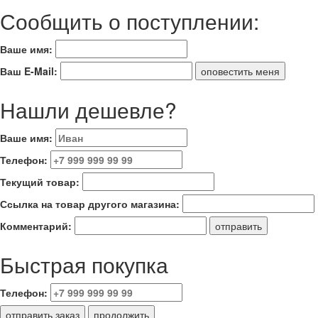
Сообщить о поступлении:
Ваше имя:
Ваш E-Mail:
Нашли дешевле?
Ваше имя:
Телефон:
Текущий товар:
Ссылка на товар другого магазина:
Комментарий:
Быстрая покупка
Телефон: