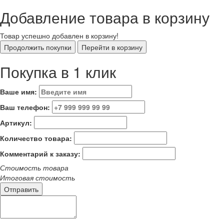
Добавление товара в корзину
Товар успешно добавлен в корзину!
Покупка в 1 клик
Ваше имя:
Ваш телефон:
Артикул:
Количество товара:
Комментарий к заказу:
Стоимость товара
Итоговая стоимость
Отправить