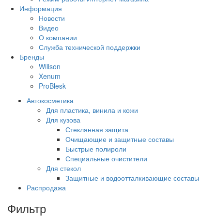
Информация
Новости
Видео
О компании
Служба технической поддержки
Бренды
Willson
Xenum
ProBlesk
Автокосметика
Для пластика, винила и кожи
Для кузова
Стеклянная защита
Очищающие и защитные составы
Быстрые полироли
Специальные очистители
Для стекол
Защитные и водоотталкивающие составы
Распродажа
Фильтр