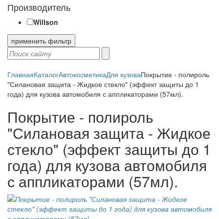
Производитель
Willson
применить фильтр
Главная
Каталог
Автокосметика
Для кузова
Покрытие - полироль
"Силановая защита - Жидкое стекло" (эффект защиты до 1
года) для кузова автомобиля с аппликаторами (57мл).
Покрытие - полироль
"Силановая защита - Жидкое
стекло" (эффект защиты до 1
года) для кузова автомобиля
с аппликаторами (57мл).