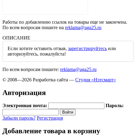
Работы по добавлению ссылок на товары еще не закончена.
По всем вопросам пишите на
reklama@aga25.ru
ОПИСАНИЕ
Если хотите оставить отзыв,
зарегистрируйтесь
или
авторизуйтесь
, пожалуйста!
По всем вопросам пишите:
reklama@aga25.ru
© 2008—2026
Разработка сайта —
Студия «Нэтсмарт»
Авторизация
Электронная почта:
Пароль:
Забыли пароль?
Регистрация
Добавление товара в корзину