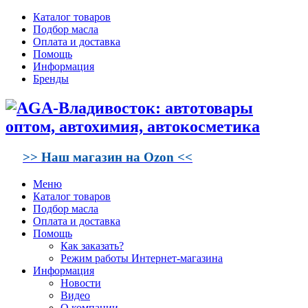
Каталог товаров
Подбор масла
Оплата и доставка
Помощь
Информация
Бренды
>> Наш магазин на Ozon <<
Меню
Каталог товаров
Подбор масла
Оплата и доставка
Помощь
Как заказать?
Режим работы Интернет-магазина
Информация
Новости
Видео
О компании