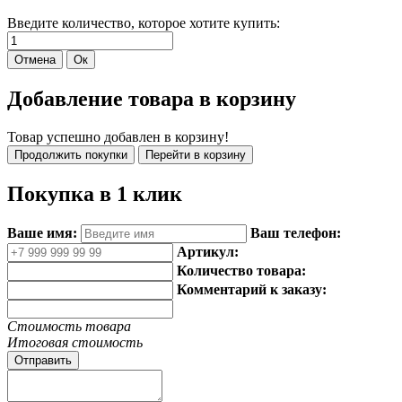
Введите количество, которое хотите купить:
Добавление товара в корзину
Товар успешно добавлен в корзину!
Покупка в 1 клик
Ваше имя:
Ваш телефон:
Артикул:
Количество товара:
Комментарий к заказу:
Стоимость товара
Итоговая стоимость
Отправить