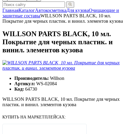
Главная
Каталог
Автокосметика
Для кузова
Очищающие и
защитные составы
WILLSON PARTS BLACK, 10 мл.
Покрытие для черных пластик. и винил. элементов кузова
WILLSON PARTS BLACK, 10 мл.
Покрытие для черных пластик. и
винил. элементов кузова
Производитель:
Willson
Артикул:
WS-02084
Код:
64730
WILLSON PARTS BLACK, 10 мл. Покрытие для черных
пластик. и винил. элементов кузова
КУПИТЬ НА МАРКЕТПЛЕЙСАХ: