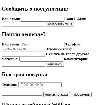
Сообщить о поступлении:
Ваше имя:
Ваш E-Mail:
Нашли дешевле?
Ваше имя:
Телефон:
Текущий товар:
Ссылка на товар другого
магазина:
Комментарий:
Быстрая покупка
Телефон:
Школа детейлинга Willson