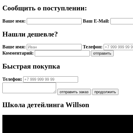
Сообщить о поступлении:
Ваше имя:
Ваш E-Mail:
Нашли дешевле?
Ваше имя:
Телефон:
Комментарий:
Быстрая покупка
Телефон:
Школа детейлинга Willson