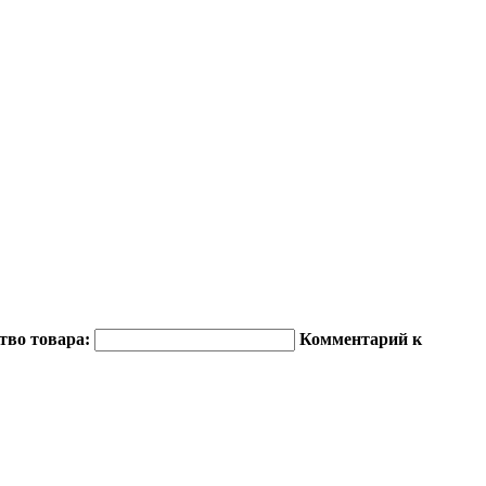
тво товара:
Комментарий к