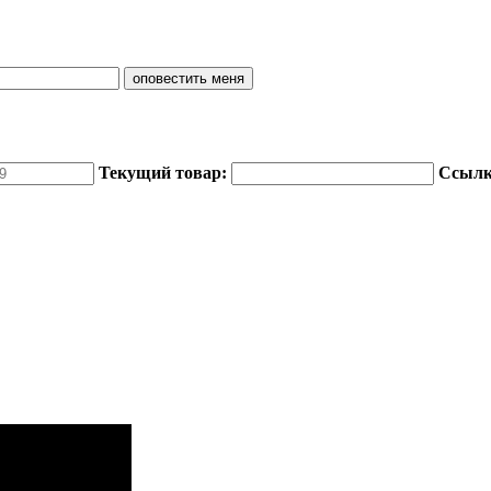
Текущий товар:
Ссылка