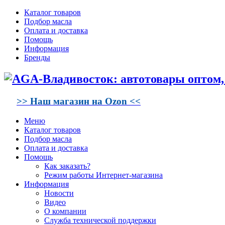
Каталог товаров
Подбор масла
Оплата и доставка
Помощь
Информация
Бренды
>> Наш магазин на Ozon <<
Меню
Каталог товаров
Подбор масла
Оплата и доставка
Помощь
Как заказать?
Режим работы Интернет-магазина
Информация
Новости
Видео
О компании
Служба технической поддержки