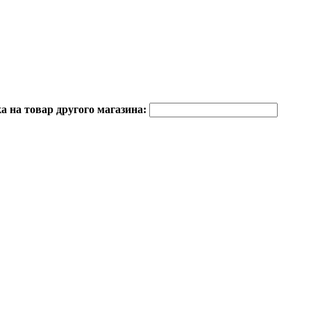
 на товар другого магазина: