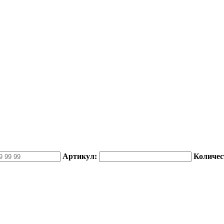
Артикул:
Количес