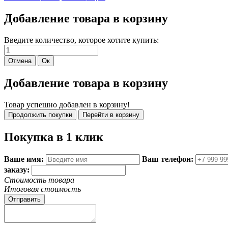
Добавление товара в корзину
Введите количество, которое хотите купить:
Добавление товара в корзину
Товар успешно добавлен в корзину!
Покупка в 1 клик
Ваше имя:
Ваш телефон:
заказу:
Стоимость товара
Итоговая стоимость
Отправить